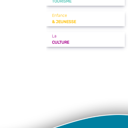
TOURISME
Enfance
& JEUNESSE
La
CULTURE