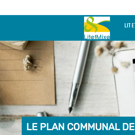
LIT E
LE PLAN COMMUNAL D