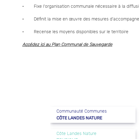
· Fixe l'organisation communale nécessaire à la diffusio
· Définit la mise en œuvre des mesures d'accompagneme
· Recense les moyens disponibles sur le territoire
Accédez ici au
Plan Communal de Sauvegarde
Communauté Communes
CÔTE LANDES NATURE
Côte Landes Nature