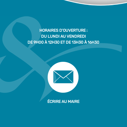
HORAIRES D'OUVERTURE :
DU LUNDI AU VENDREDI
DE 9H00 À 12H30 ET DE 13H30 À 16H30
ÉCRIRE AU MAIRE