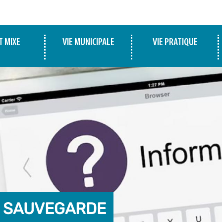
T MIXE
VIE MUNICIPALE
VIE PRATIQUE
E SAUVEGARDE