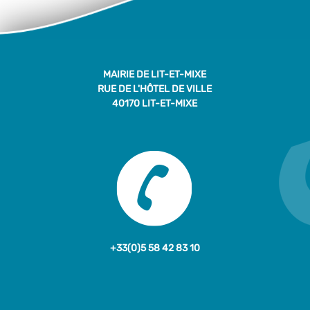
MAIRIE DE LIT-ET-MIXE
RUE DE L'HÔTEL DE VILLE
40170 LIT-ET-MIXE
+33(0)5 58 42 83 10