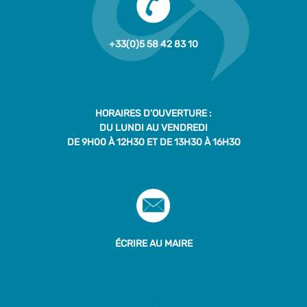
+33(0)5 58 42 83 10
HORAIRES D'OUVERTURE :
DU LUNDI AU VENDREDI
DE 9H00 À 12H30 ET DE 13H30 À 16H30
ÉCRIRE AU MAIRE