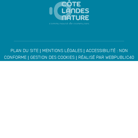
|
|
PLAN DU SITE
MENTIONS LÉGALES
ACCESSIBILITÉ : NON
|
|
CONFORME
GESTION DES COOKIES
RÉALISÉ PAR WEBPUBLIC40