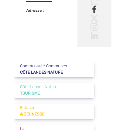
Adresse :
Communauté Communes
CÔTE LANDES NATURE
Côte Landes Nature
TOURISME
Enfance
& JEUNESSE
La