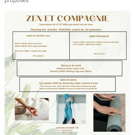
proposés.