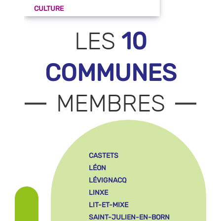
CULTURE
10
LES
COMMUNES
MEMBRES
CASTETS
LÉON
LÉVIGNACQ
LINXE
LIT-ET-MIXE
SAINT-JULIEN-EN-BORN