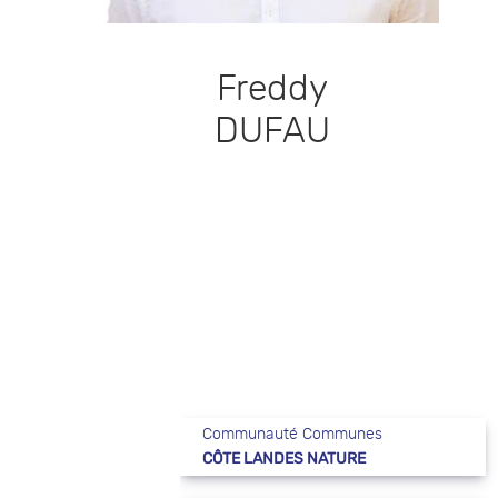
Freddy
DUFAU
Communauté Communes
CÔTE LANDES NATURE