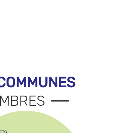
 COMMUNES
MBRES
ETS