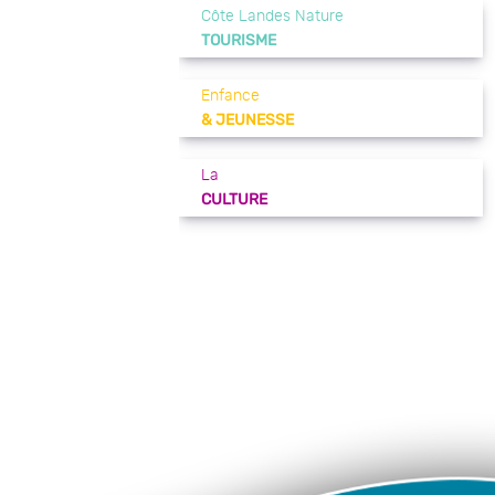
Côte Landes Nature
TOURISME
Enfance
& JEUNESSE
La
CULTURE