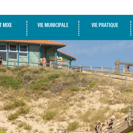
T MIXE
VIE MUNICIPALE
VIE PRATIQUE