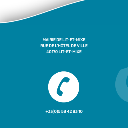
MAIRIE DE LIT-ET-MIXE
RUE DE L'HÔTEL DE VILLE
40170 LIT-ET-MIXE
+33(0)5 58 42 83 10