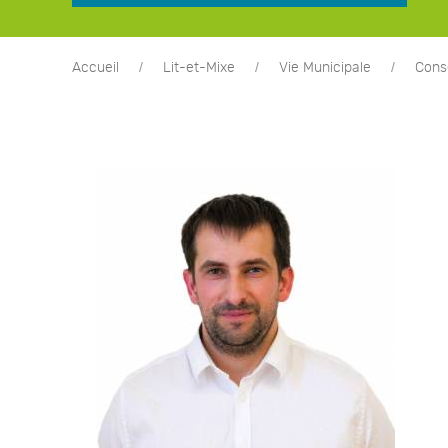
Accueil
Lit-et-Mixe
Vie Municipale
Conse