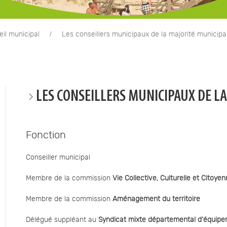
il municipal
Les conseillers municipaux de la majorité municipa
LES CONSEILLERS MUNICIPAUX DE L
Fonction
Conseiller municipal
Membre de la commission
Vie Collective, Culturelle et Citoye
Membre de la commission
Aménagement du territoire
Délégué suppléant au
Syndicat mixte départemental d'équip