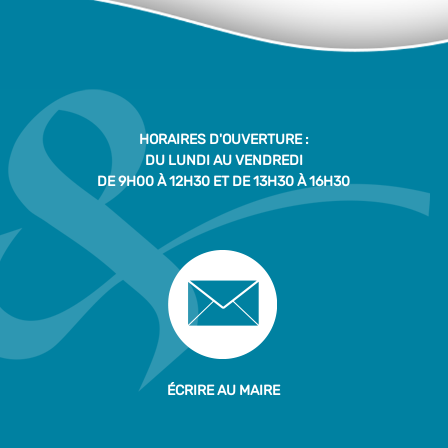
HORAIRES D'OUVERTURE :
DU LUNDI AU VENDREDI
DE 9H00 À 12H30 ET DE 13H30 À 16H30
ÉCRIRE AU MAIRE