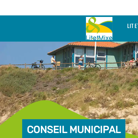
LIT E
CONSEIL MUNICIPAL