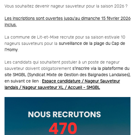
Vous souhaitez devenir nageur sauveteur pour la saison 2026 ?
Les inscriptions sont ouvertes jusqu'au dimanche 15 février 2026
inclus.
La commune de Lit-et-Mixe recrute pour sa saison estivale 10
nageurs sauveteurs pour la
surveillance de la plage du Cap de
l'Homy
.
Les candidats qui souhaitent postuler à un poste de nageur
sauveteur doivent obligatoirement
s'inscrire via la plateforme du
site SMGBL (Syndicat Mixte de Gestion des Baignades Landaises),
en suivant ce lien
:
Espace candidature / Nageur Sauveteur
landais / Nageur sauveteur XL / Accueil - SMGBL