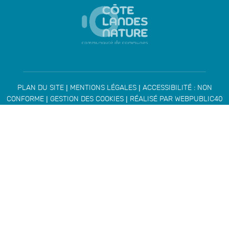
|
|
PLAN DU SITE
MENTIONS LÉGALES
ACCESSIBILITÉ : NON
|
|
CONFORME
GESTION DES COOKIES
RÉALISÉ PAR WEBPUBLIC40