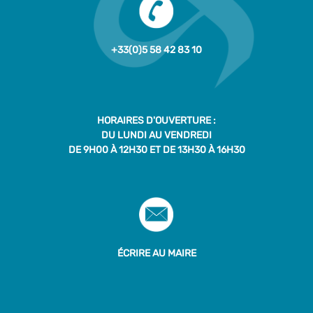
+33(0)5 58 42 83 10
HORAIRES D'OUVERTURE :
DU LUNDI AU VENDREDI
DE 9H00 À 12H30 ET DE 13H30 À 16H30
ÉCRIRE AU MAIRE