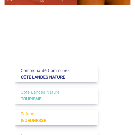
Communauté Communes
CÔTE LANDES NATURE
Côte Landes Nature
TOURISME
Enfance
& JEUNESSE