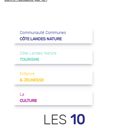
Communauté Communes
CÔTE LANDES NATURE
Côte Landes Nature
TOURISME
Enfance
& JEUNESSE
La
CULTURE
10
LES