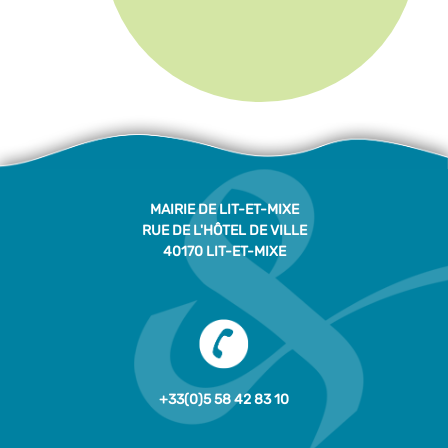
MAIRIE DE LIT-ET-MIXE
RUE DE L'HÔTEL DE VILLE
40170 LIT-ET-MIXE
+33(0)5 58 42 83 10