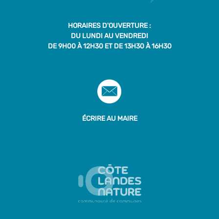
HORAIRES D'OUVERTURE :
DU LUNDI AU VENDREDI
DE 9H00 À 12H30 ET DE 13H30 À 16H30
ÉCRIRE AU MAIRE