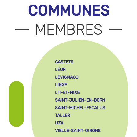
COMMUNES
MEMBRES
CASTETS
LÉON
LÉVIGNACQ
LINXE
LIT-ET-MIXE
SAINT-JULIEN-EN-BORN
SAINT-MICHEL-ESCALUS
TALLER
UZA
VIELLE-SAINT-GIRONS