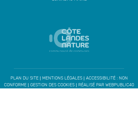
|
|
PLAN DU SITE
MENTIONS LÉGALES
ACCESSIBILITÉ : NON
|
|
CONFORME
GESTION DES COOKIES
RÉALISÉ PAR WEBPUBLIC40