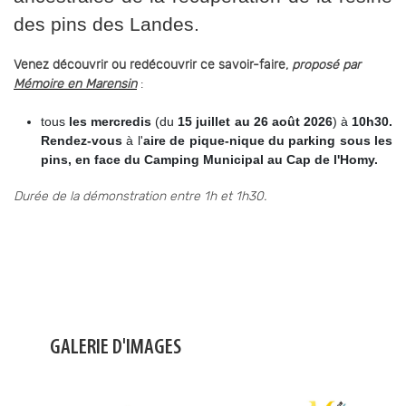
des pins des Landes.
Venez découvrir ou redécouvrir ce savoir-faire,
proposé par
Mémoire en Marensin
:
tous
les mercredis
(du
15 juillet au 26 août 2026
) à
10h30.
Rendez-vous
à l'
aire de pique-nique du parking sous les
pins, en face du Camping Municipal au Cap de l'Homy.
Durée de la démonstration entre 1h et 1h30.
GALERIE D'IMAGES