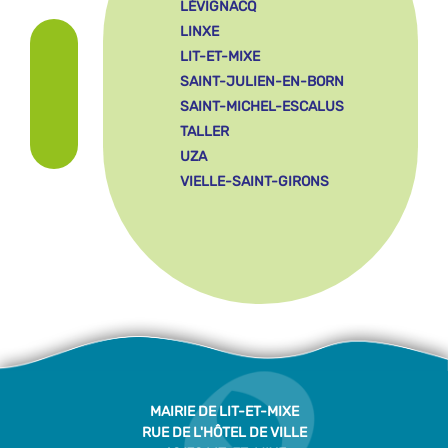
LÉVIGNACQ
LINXE
LIT-ET-MIXE
SAINT-JULIEN-EN-BORN
SAINT-MICHEL-ESCALUS
TALLER
UZA
VIELLE-SAINT-GIRONS
MAIRIE DE LIT-ET-MIXE
RUE DE L'HÔTEL DE VILLE