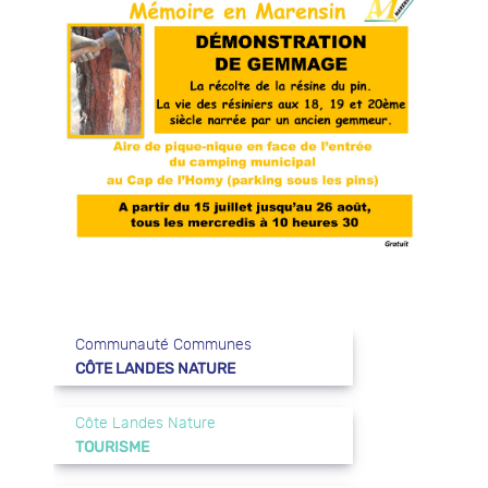
Communauté Communes
CÔTE LANDES NATURE
Côte Landes Nature
TOURISME